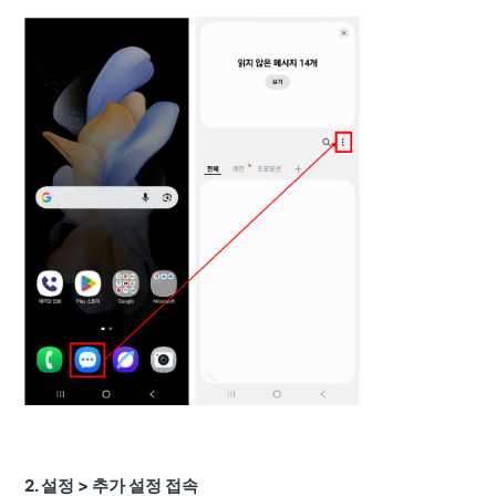
2. 설정 > 추가 설정 접속