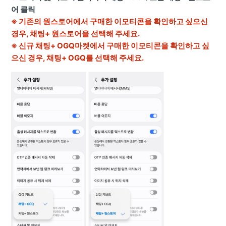
어 클릭
※ 기존의 원스토어에서 구매한 이모티콘을 확인하고 싶으신
경우, 채팅+ 원스토어을 선택해 주세요.
※ 신규 채팅+ OGQ마켓에서 구매한 이모티콘을 확인하고 싶
으신 경우, 채팅+ OGQ를 선택해 주세요.