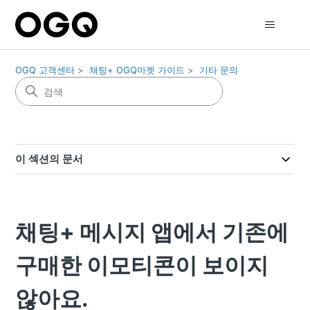
OGQ 고객센터
채팅+ OGQ마켓 가이드
기타 문의
이 섹션의 문서
채팅+ 메시지 앱에서 기존에
구매한 이모티콘이 보이지
않아요.