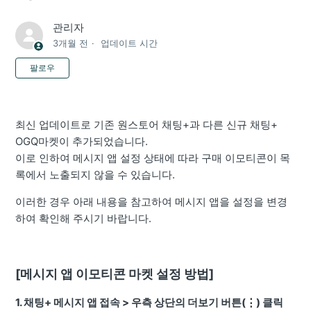
관리자
3개월 전
업데이트 시간
아직 아무도 팔로우하지 않음
팔로우
최신 업데이트로 기존 원스토어 채팅+과 다른 신규 채팅+
OGQ마켓이 추가되었습니다.
이로 인하여 메시지 앱 설정 상태에 따라 구매 이모티콘이 목
록에서 노출되지 않을 수 있습니다.
이러한 경우 아래 내용을 참고하여 메시지 앱을 설정을 변경
하여 확인해 주시기 바랍니다.
[메시지 앱 이모티콘 마켓 설정 방법]
1. 채팅+ 메시지 앱 접속 > 우측 상단의 더보기 버튼(⋮) 클릭