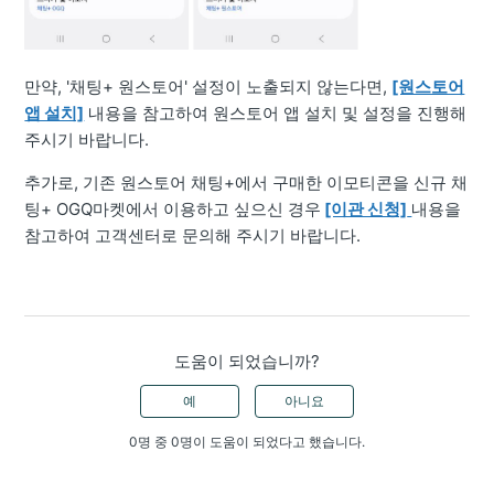
만약, '채팅+ 원스토어' 설정이 노출되지 않는다면,
[원스토어
앱 설치]
내용을 참고하여 원스토어 앱 설치 및 설정을 진행해
주시기 바랍니다.
추가로, 기존 원스토어 채팅+에서 구매한 이모티콘을 신규 채
팅+ OGQ마켓에서 이용하고 싶으신 경우
[이관 신청]
내용을
참고하여 고객센터로 문의해 주시기 바랍니다.
도움이 되었습니까?
예
아니요
0명 중 0명이 도움이 되었다고 했습니다.