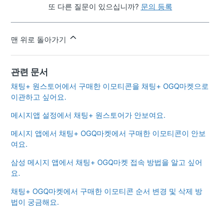
또 다른 질문이 있으십니까?
문의 등록
맨 위로 돌아가기
관련 문서
채팅+ 원스토어에서 구매한 이모티콘을 채팅+ OGQ마켓으로
이관하고 싶어요.
메시지앱 설정에서 채팅+ 원스토어가 안보여요.
메시지 앱에서 채팅+ OGQ마켓에서 구매한 이모티콘이 안보
여요.
삼성 메시지 앱에서 채팅+ OGQ마켓 접속 방법을 알고 싶어
요.
채팅+ OGQ마켓에서 구매한 이모티콘 순서 변경 및 삭제 방
법이 궁금해요.